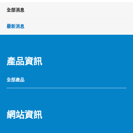
全部消息
最新消息
產品資訊
全部產品
網站資訊