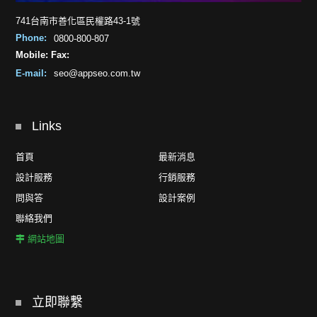
741台南市善化區民權路43-1號
Phone:
0800-800-807
Mobile:
Fax:
E-mail:
seo@appseo.com.tw
Links
首頁
最新消息
設計服務
行銷服務
問與答
設計案例
聯絡我們
網站地圖
立即聯繫