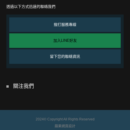
透過以下方式迅速的聯絡我們
撥打服務專線
加入LINE好友
留下您的聯絡資訊
關注我們
2024© Copyright All Rights Reserved
蘋果網頁設計