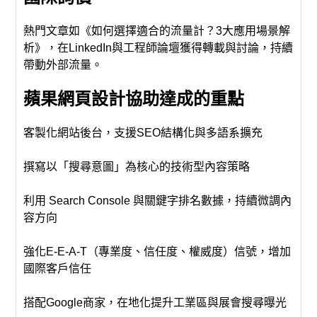
熱門文章如《如何選擇適合的流量計？3大應用場景解
析》，在LinkedIn與工程師論壇獲得轉載與討論，持續
帶動外部流量。
蘋果網頁設計協助達成的重點
客製化網站後台，支援SEO結構化與多語系擴充
撰寫以「搜尋意圖」為核心的技術型內容策略
利用 Search Console 與關鍵字排名數據，持續微調內
容方向
強化E-E-A-T（專業度、信任度、權威度）信號，增加
國際客戶信任
搭配Google商家，在地化提升工業區與展會搜尋曝光